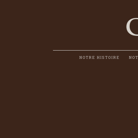
NOTRE HISTOIRE
NOT