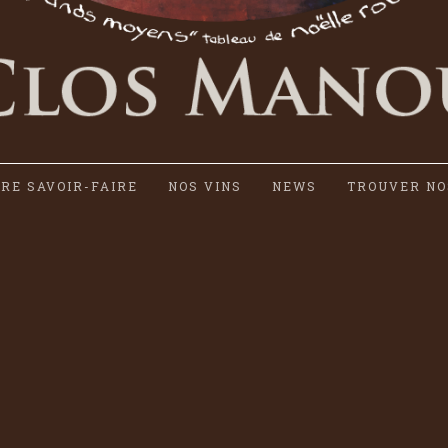
RE SAVOIR-FAIRE
NOS VINS
NEWS
TROUVER NO