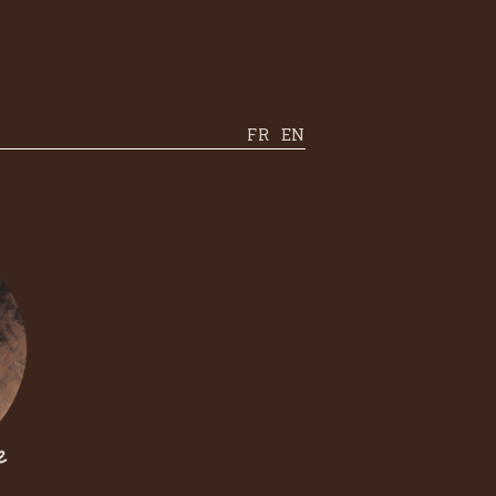
FR
EN