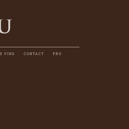
S VINS
CONTACT
PRO